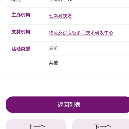
主办机构
创新科技署
支持机构
物流及供应链多元技术研发中心
展览
活动类型
其他
返回列表
上一个
下一个