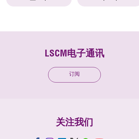
LSCM电子通讯
订阅
关注我们