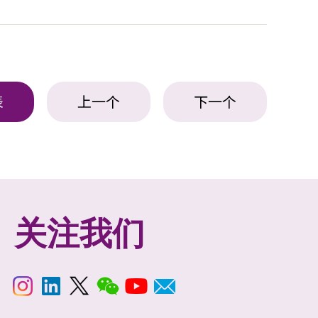
表
上一个
下一个
关注我们