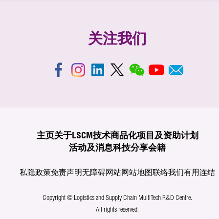
关注我们
主页
关于LSCM
技术商品化
项目及资助计划
活动及消息
科技分享
会籍
私隐政策
免责声明
无障碍网站
网站地图
联络我们
有用连结
Copyright © Logistics and Supply Chain MultiTech R&D Centre.
All rights reserved.