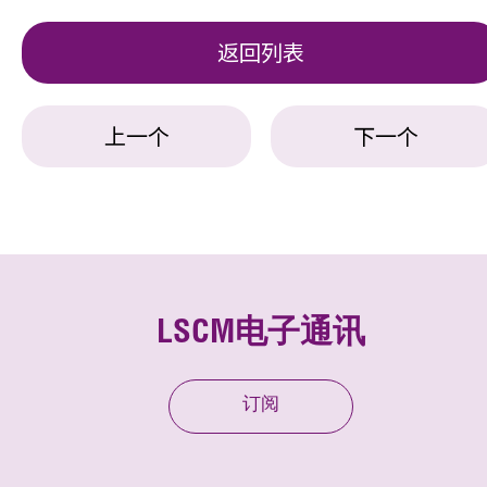
返回列表
上一个
下一个
LSCM电子通讯
订阅