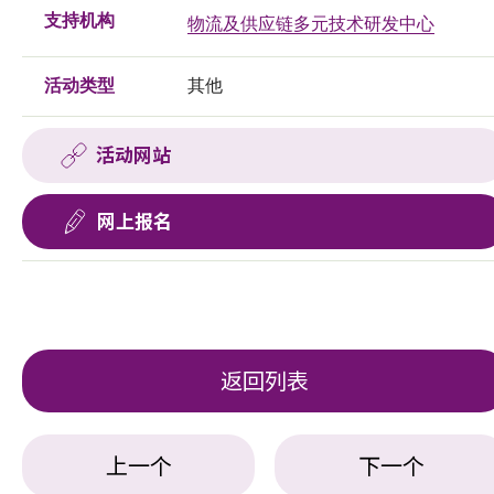
支持机构
物流及供应链多元技术研发中心
活动类型
其他
活动网站
网上报名
返回列表
上一个
下一个