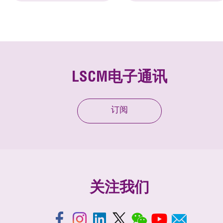
LSCM电子通讯
订阅
关注我们