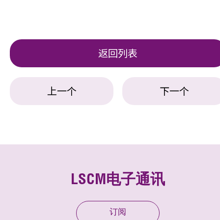
返回列表
上一个
下一个
LSCM电子通讯
订阅