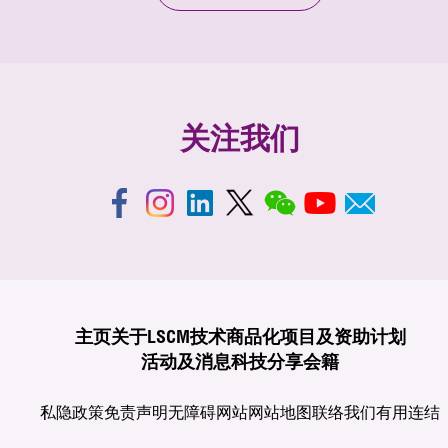
关注我们
主页
关于LSCM
技术商品化
项目及资助计划
活动及消息
科技分享
会籍
私隐政策
免责声明
无障碍网站
网站地图
联络我们
有用连结