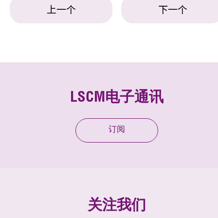
上一个
下一个
LSCM电子通讯
订阅
关注我们