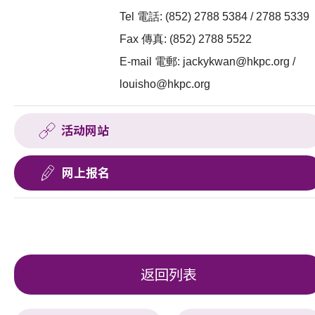
Tel 電話: (852) 2788 5384 / 2788 5339
Fax 傳真: (852) 2788 5522
E-mail 電郵:
jackykwan@hkpc.org
/
louisho@hkpc.org
活动网站
网上报名
返回列表