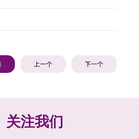
表
上一个
下一个
关注我们