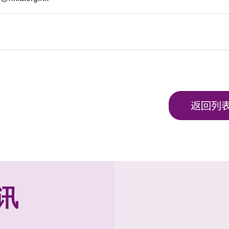
返回列
讯