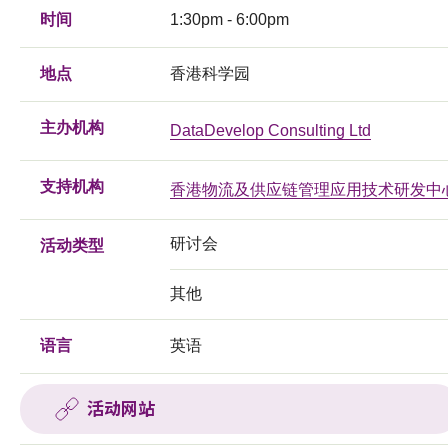
时间
1:30pm - 6:00pm
地点
香港科学园
主办机构
DataDevelop Consulting Ltd
支持机构
香港物流及供应链管理应用技术研发中
研讨会
活动类型
其他
语言
英语
活动网站