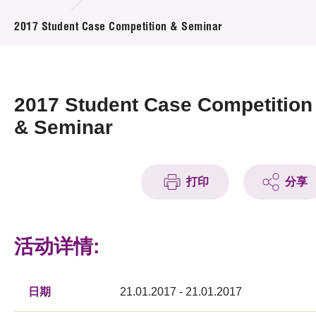
活动及消息
2017 Student Case Competition & Seminar
活动
奖项
2017 Student Case Competition
新闻中心
& Seminar
资讯中心
打印
分享
科技分享
会籍
活动详情:
日期
21.01.2017 - 21.01.2017