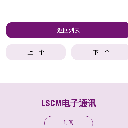
返回列表
上一个
下一个
LSCM电子通讯
订阅