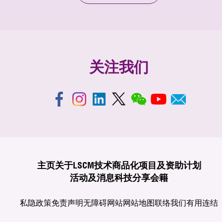
关注我们
主页
关于LSCM
技术商品化
项目及资助计划
活动及消息
科技分享
会籍
私隐政策
免责声明
无障碍网站
网站地图
联络我们
有用连结