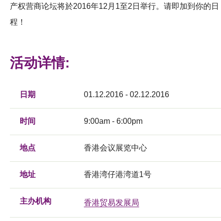
产权营商论坛将於2016年12月1至2日举行。请即加到你的日
程！
活动详情:
日期
01.12.2016 - 02.12.2016
时间
9:00am - 6:00pm
地点
香港会议展览中心
地址
香港湾仔港湾道1号
主办机构
香港贸易发展局