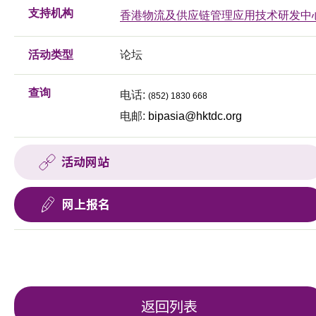
支持机构
香港物流及供应链管理应用技术研发中
活动类型
论坛
查询
电话:
(852) 1830 668
电邮:
bipasia@hktdc.org
活动网站
网上报名
返回列表