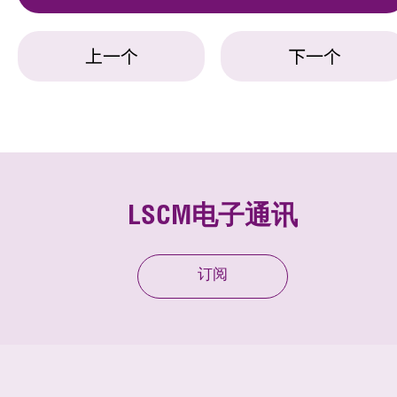
上一个
下一个
LSCM电子通讯
订阅