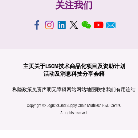
关注我们
主页
关于LSCM
技术商品化
项目及资助计划
活动及消息
科技分享
会籍
私隐政策
免责声明
无障碍网站
网站地图
联络我们
有用连结
Copyright © Logistics and Supply Chain MultiTech R&D Centre.
All rights reserved.