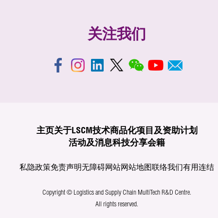
关注我们
主页
关于LSCM
技术商品化
项目及资助计划
活动及消息
科技分享
会籍
私隐政策
免责声明
无障碍网站
网站地图
联络我们
有用连结
Copyright © Logistics and Supply Chain MultiTech R&D Centre.
All rights reserved.