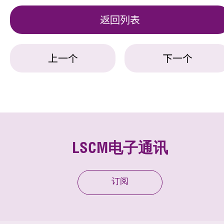
返回列表
上一个
下一个
LSCM电子通讯
订阅