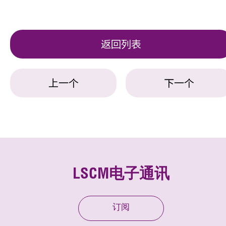
返回列表
上一个
下一个
LSCM电子通讯
订阅