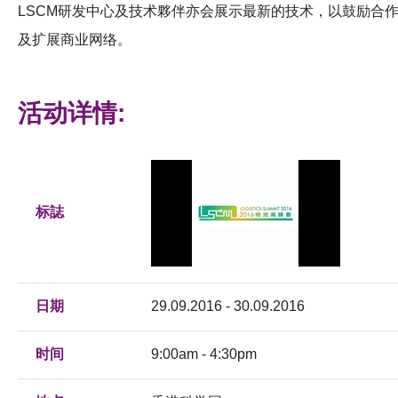
LSCM研发中心及技术夥伴亦会展示最新的技术，以鼓励合
及扩展商业网络。
活动详情:
标誌
日期
29.09.2016 - 30.09.2016
时间
9:00am - 4:30pm