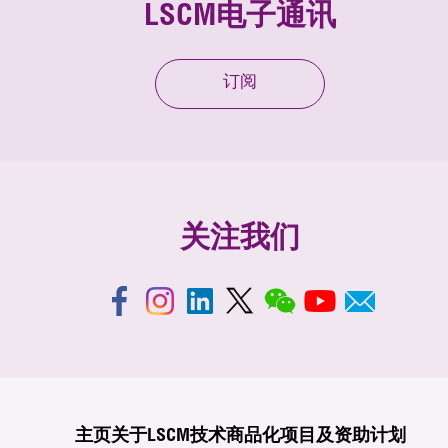
LSCM电子通讯
订阅
关注我们
主页
关于LSCM
技术商品化
项目及资助计划