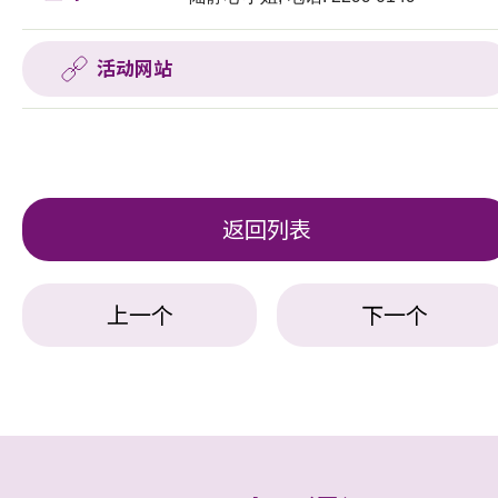
活动网站
返回列表
上一个
下一个