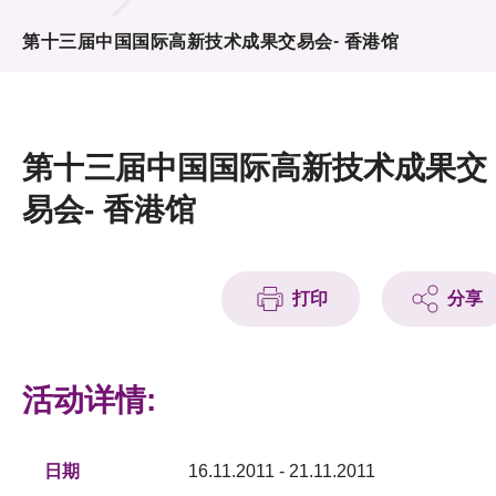
活动及消息
第十三届中国国际高新技术成果交易会- 香港馆
活动
奖项
第十三届中国国际高新技术成果交
新闻中心
易会- 香港馆
资讯中心
科技分享
打印
分享
会籍
活动详情:
日期
16.11.2011 - 21.11.2011