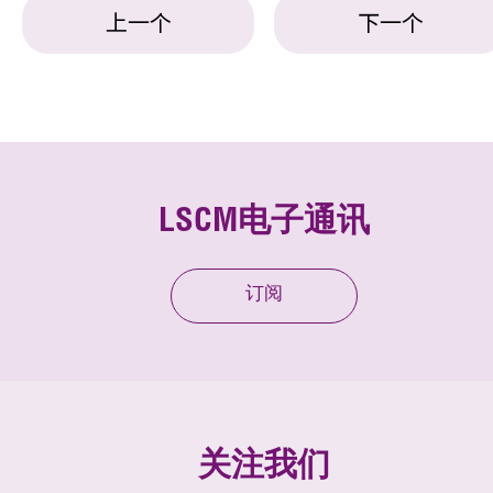
上一个
下一个
LSCM电子通讯
订阅
关注我们