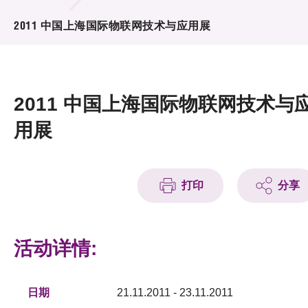
活动及消息
2011 中国上海国际物联网技术与应用展
活动
奖项
2011 中国上海国际物联网技术与
新闻中心
用展
资讯中心
科技分享
打印
分享
会籍
活动详情:
日期
21.11.2011 - 23.11.2011