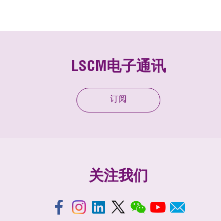
LSCM电子通讯
订阅
关注我们