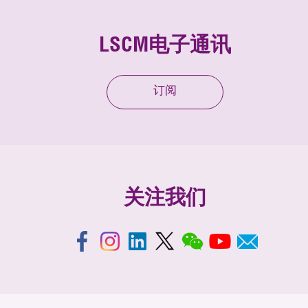
LSCM电子通讯
订阅
关注我们