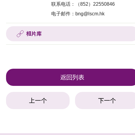
联系电话：（852）22550846
电子邮件：
bng@lscm.hk
相片库
返回列表
上一个
下一个