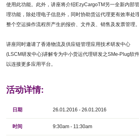
使用此功能。此外，讲座将介绍EzyCargoTM另一全新内部
理功能，除处理电子信息外，同时协助货运代理更有效率处
整个空运操作流程所产生的报价、文件及、销售及发票管理
讲座同时邀请了香港物流及供应链管理应用技术研发中心
(LSCM研发中心)讲解专为中小货运代理研发之SMe-Plug软
以连接更多应用平台。
活动详情:
日期
26.01.2016 - 26.01.2016
时间
9:30am - 11:30am