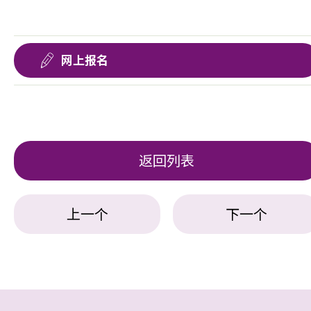
网上报名
返回列表
上一个
下一个