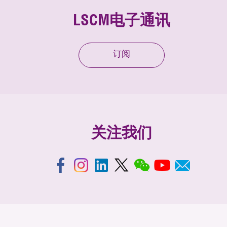
LSCM电子通讯
订阅
关注我们