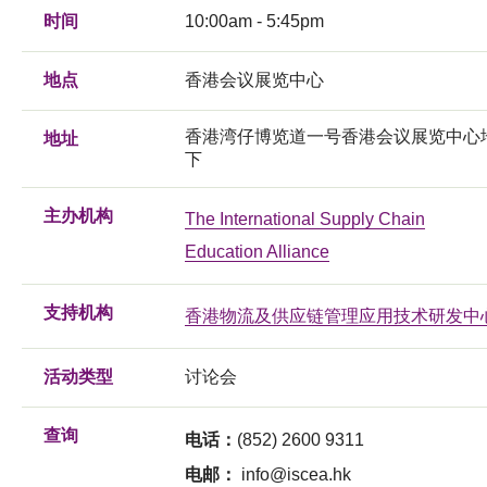
时间
10:00am - 5:45pm
地点
香港会议展览中心
香港湾仔博览道一号香港会议展览中心
地址
下
主办机构
The International Supply Chain
Education Alliance
支持机构
香港物流及供应链管理应用技术研发中
活动类型
讨论会
查询
电话：
(852) 2600 9311
电邮：
info@iscea.hk