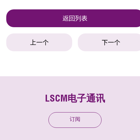
返回列表
上一个
下一个
LSCM电子通讯
订阅