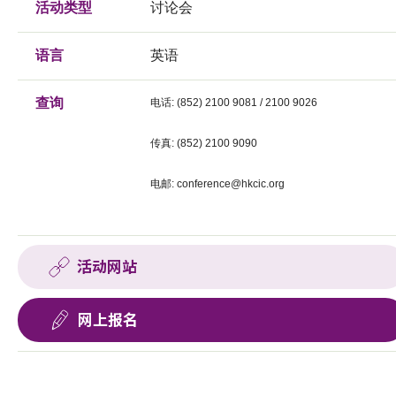
活动类型
讨论会
语言
英语
查询
电话: (852) 2100 9081 / 2100 9026
传真: (852) 2100 9090
电邮:
conference@hkcic.org
活动网站
网上报名