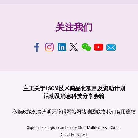
关注我们
主页
关于LSCM
技术商品化
项目及资助计划
活动及消息
科技分享
会籍
私隐政策
免责声明
无障碍网站
网站地图
联络我们
有用连结
Copyright © Logistics and Supply Chain MultiTech R&D Centre.
All rights reserved.