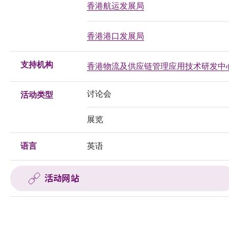
香港航运发展局
香港港口发展局
支持机构
香港物流及供应链管理应用技术研发中
讨论会
活动类型
展览
语言
英语
活动网站