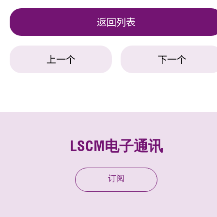
返回列表
上一个
下一个
LSCM电子通讯
订阅