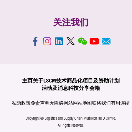
关注我们
主页
关于LSCM
技术商品化
项目及资助计划
活动及消息
科技分享
会籍
私隐政策
免责声明
无障碍网站
网站地图
联络我们
有用连结
Copyright © Logistics and Supply Chain MultiTech R&D Centre.
All rights reserved.