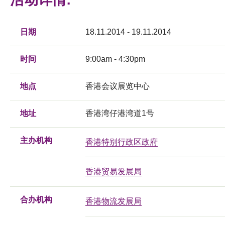
日期
18.11.2014 - 19.11.2014
时间
9:00am - 4:30pm
地点
香港会议展览中心
地址
香港湾仔港湾道1号
主办机构
香港特别行政区政府
香港贸易发展局
合办机构
香港物流发展局