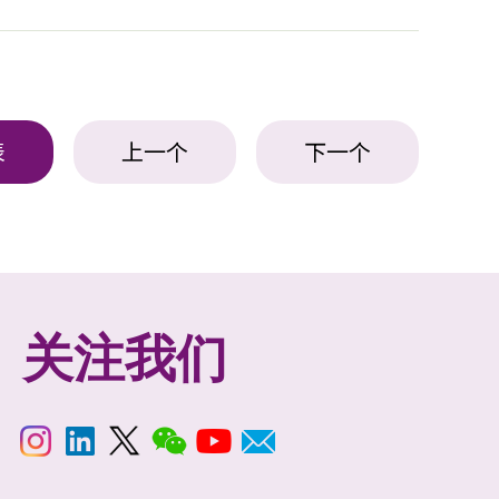
表
上一个
下一个
关注我们