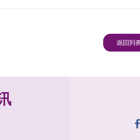
返回列
讯