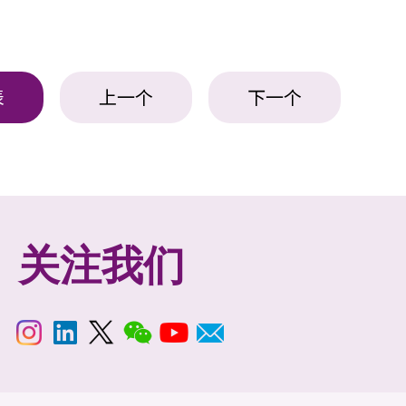
表
上一个
下一个
关注我们