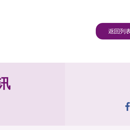
返回列
讯