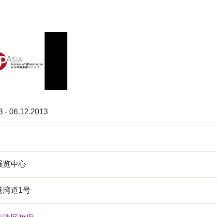
3 - 06.12.2013
展览中心
港湾道1号