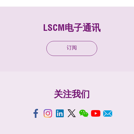
LSCM电子通讯
订阅
关注我们