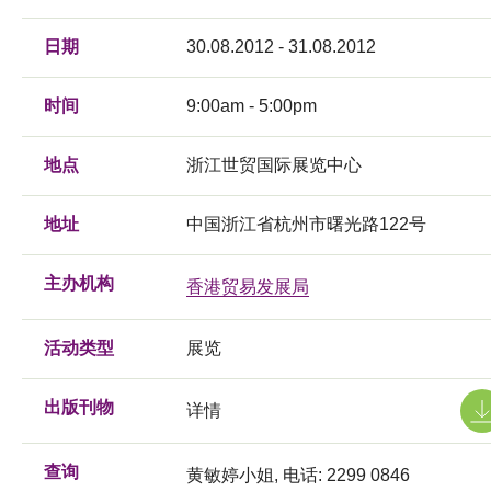
日期
30.08.2012 - 31.08.2012
时间
9:00am - 5:00pm
地点
浙江世贸国际展览中心
地址
中国浙江省杭州市曙光路122号
主办机构
香港贸易发展局
活动类型
展览
出版刊物
详情
查询
黄敏婷小姐, 电话: 2299 0846