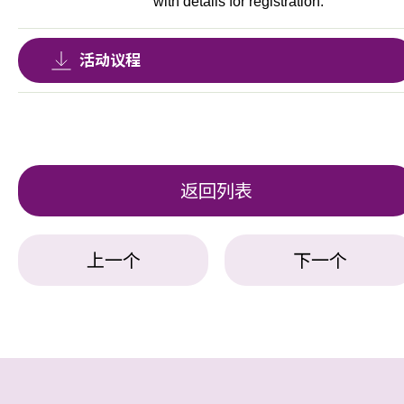
with details for registration.
活动议程
返回列表
上一个
下一个