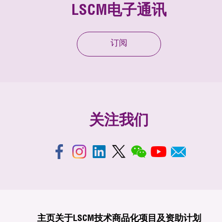
LSCM电子通讯
订阅
关注我们
主页
关于LSCM
技术商品化
项目及资助计划