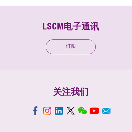
LSCM电子通讯
订阅
关注我们