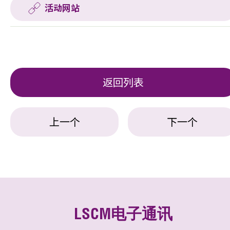
活动网站
返回列表
上一个
下一个
LSCM电子通讯