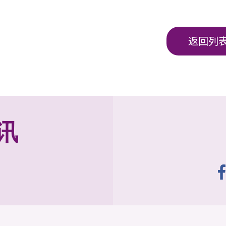
返回列
讯