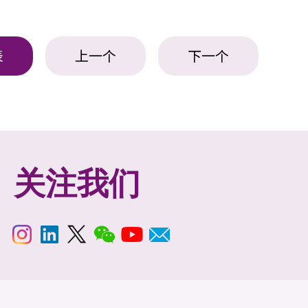
表
上一个
下一个
关注我们