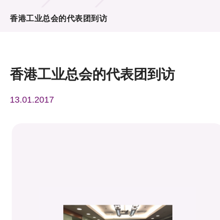
活动及消息
香港工业总会的代表团到访
活动
奖项
香港工业总会的代表团到访
新闻中心
13.01.2017
资讯中心
科技分享
会籍