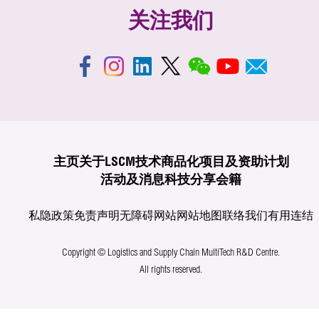
关注我们
主页
关于LSCM
技术商品化
项目及资助计划
活动及消息
科技分享
会籍
私隐政策
免责声明
无障碍网站
网站地图
联络我们
有用连结
Copyright © Logistics and Supply Chain MultiTech R&D Centre.
All rights reserved.