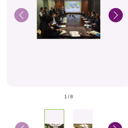
1 / 8