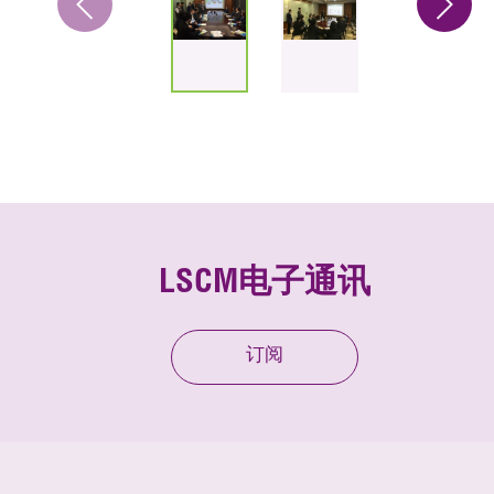
LSCM电子通讯
订阅