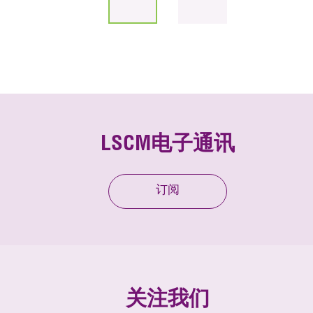
LSCM电子通讯
订阅
关注我们