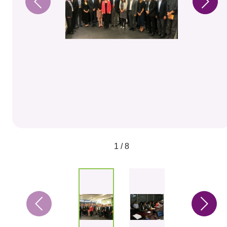
1 / 8