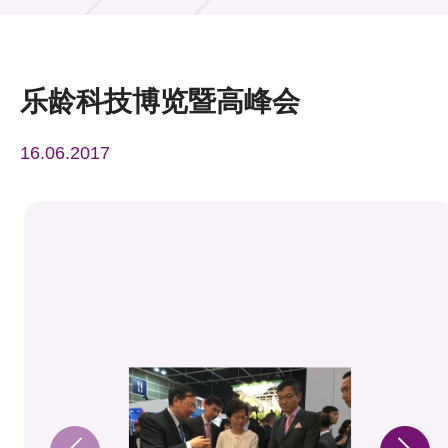
活动及消息
活动
乐龄科技博览暨高峰会
奖项
16.06.2017
新闻中心
资讯中心
科技分享
会籍