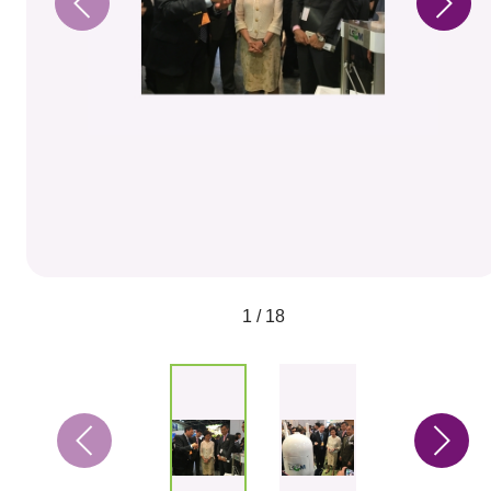
1 / 18