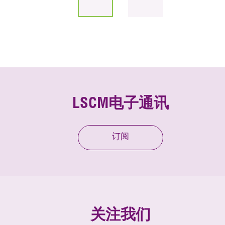
LSCM电子通讯
订阅
关注我们