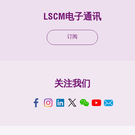
LSCM电子通讯
订阅
关注我们