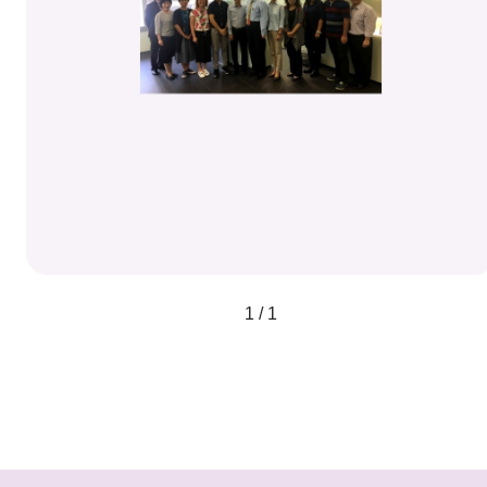
1 / 1