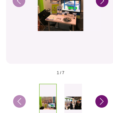
1 / 7