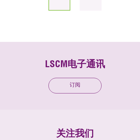
LSCM电子通讯
订阅
关注我们