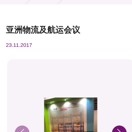
活动及消息
活动
亚洲物流及航运会议
奖项
23.11.2017
新闻中心
资讯中心
科技分享
会籍