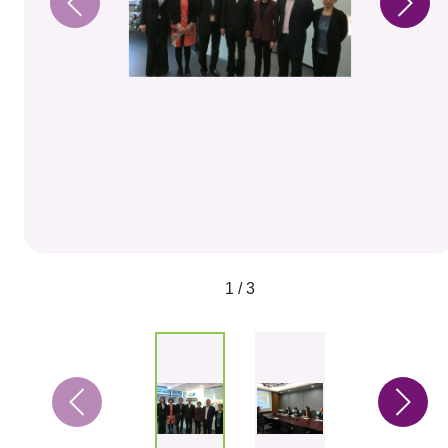
1 / 3