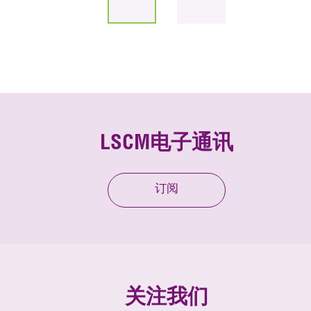
LSCM电子通讯
订阅
关注我们