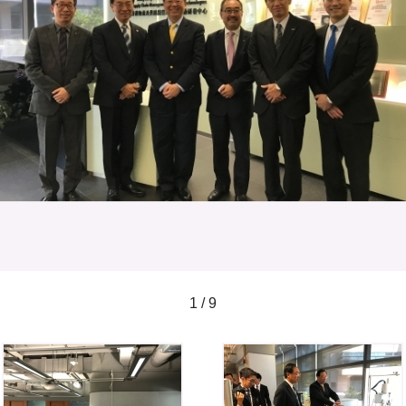
1 / 9