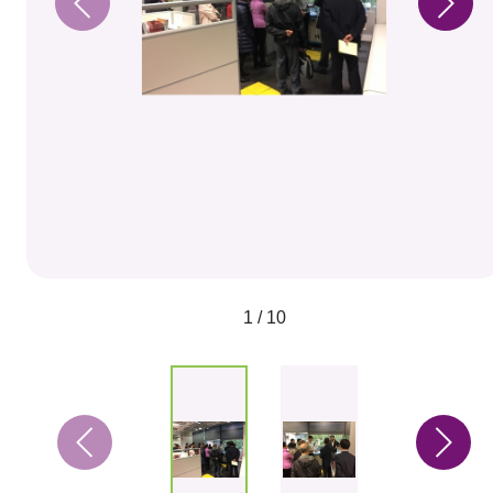
1 / 10