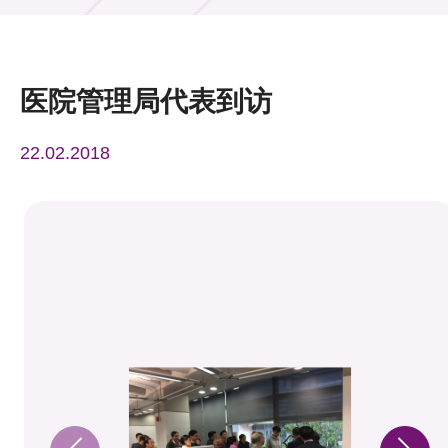
活动及消息
活动
医院管理局代表到访
奖项
22.02.2018
新闻中心
资讯中心
科技分享
会籍