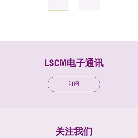
LSCM电子通讯
订阅
关注我们