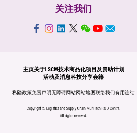
关注我们
主页
关于LSCM
技术商品化
项目及资助计划
活动及消息
科技分享
会籍
私隐政策
免责声明
无障碍网站
网站地图
联络我们
有用连结
Copyright © Logistics and Supply Chain MultiTech R&D Centre.
All rights reserved.