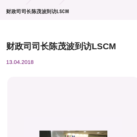
活动及消息
财政司司长陈茂波到访LSCM
活动
奖项
财政司司长陈茂波到访LSCM
新闻中心
13.04.2018
资讯中心
科技分享
会籍