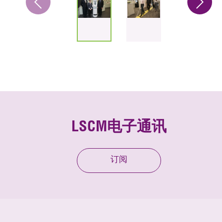
LSCM电子通讯
订阅