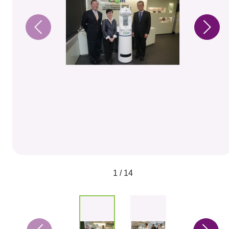
1 / 14