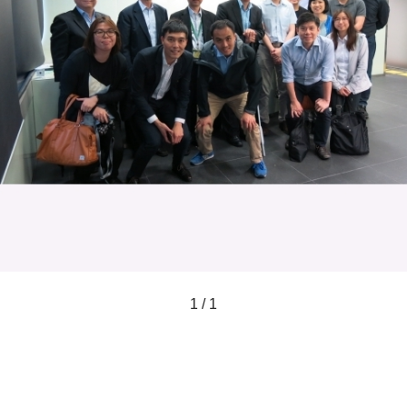
1 / 1