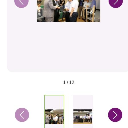
1 / 12