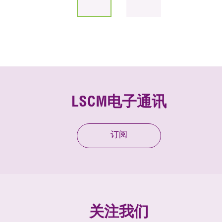
LSCM电子通讯
订阅
关注我们