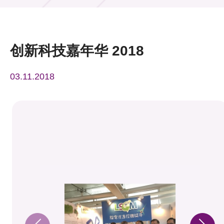
活动及消息
活动
创新科技嘉年华 2018
奖项
03.11.2018
新闻中心
资讯中心
科技分享
会籍