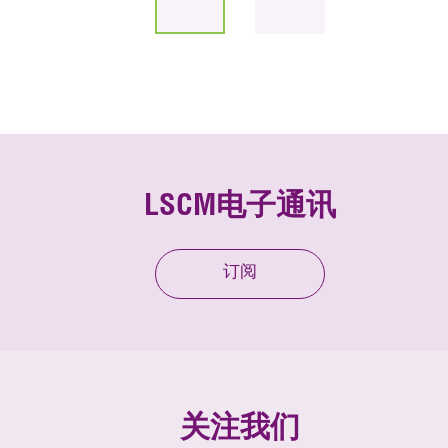
LSCM电子通讯
订阅
关注我们