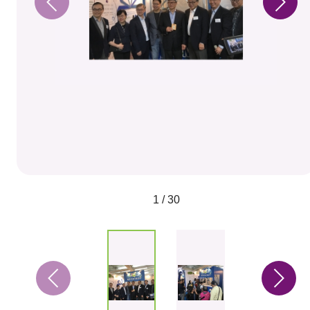
1 / 30