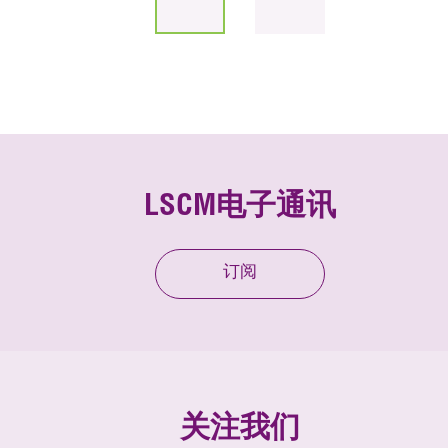
LSCM电子通讯
订阅
关注我们