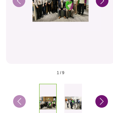
1 / 9