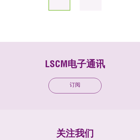
LSCM电子通讯
订阅
关注我们