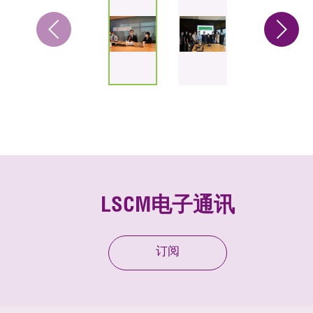
LSCM电子通讯
订阅