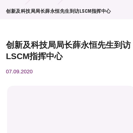
活动及消息
创新及科技局局长薛永恒先生到访LSCM指挥中心
活动
奖项
创新及科技局局长薛永恒先生到访
新闻中心
LSCM指挥中心
资讯中心
07.09.2020
科技分享
会籍