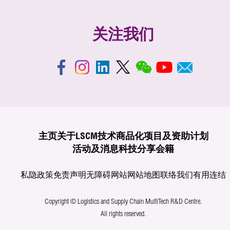
关注我们
主页
关于LSCM
技术商品化
项目及资助计划
活动及消息
科技分享
会籍
私隐政策
免责声明
无障碍网站
网站地图
联络我们
有用连结
Copyright © Logistics and Supply Chain MultiTech R&D Centre.
All rights reserved.