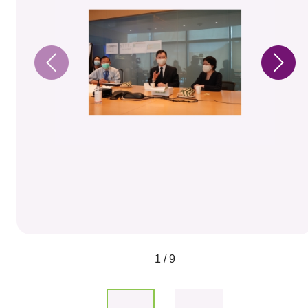
1 / 9