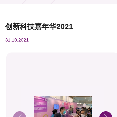
活动及消息
活动
创新科技嘉年华2021
奖项
31.10.2021
新闻中心
资讯中心
科技分享
会籍