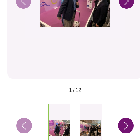
1 / 12