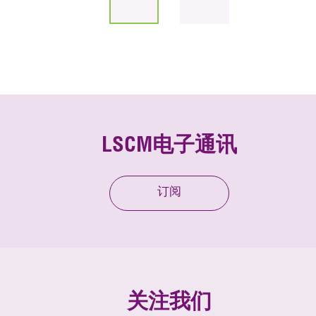
LSCM电子通讯
订阅
关注我们