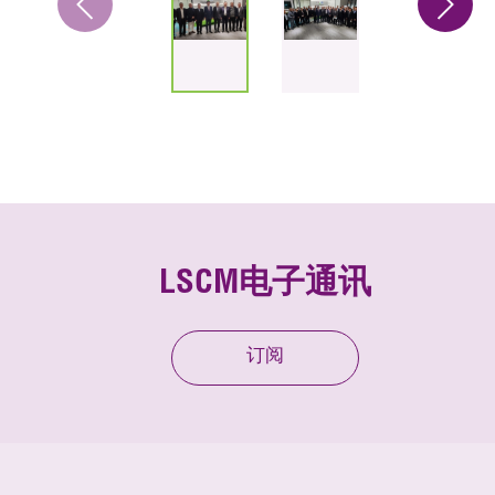
LSCM电子通讯
订阅