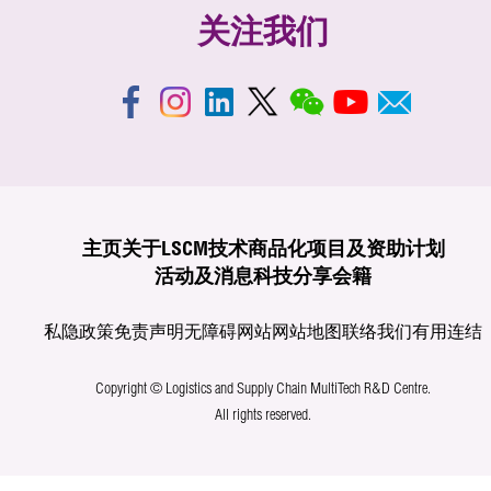
关注我们
主页
关于LSCM
技术商品化
项目及资助计划
活动及消息
科技分享
会籍
私隐政策
免责声明
无障碍网站
网站地图
联络我们
有用连结
Copyright © Logistics and Supply Chain MultiTech R&D Centre.
All rights reserved.