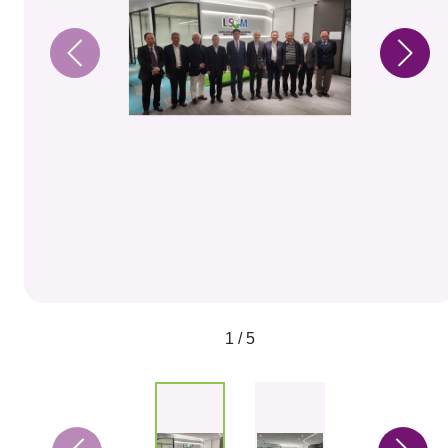
1 / 5