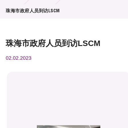
活动及消息
珠海市政府人员到访LSCM
活动
奖项
珠海市政府人员到访LSCM
新闻中心
02.02.2023
资讯中心
科技分享
会籍