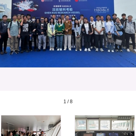
1 / 8