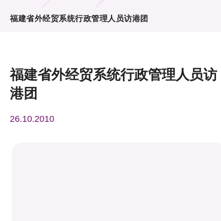
活动及消息
福建省外经贸系统行政管理人员访港团
活动
奖项
福建省外经贸系统行政管理人员访
新闻中心
港团
资讯中心
26.10.2010
科技分享
会籍