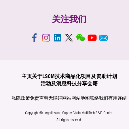
关注我们
主页
关于LSCM
技术商品化
项目及资助计划
活动及消息
科技分享
会籍
私隐政策
免责声明
无障碍网站
网站地图
联络我们
有用连结
Copyright © Logistics and Supply Chain MultiTech R&D Centre.
All rights reserved.