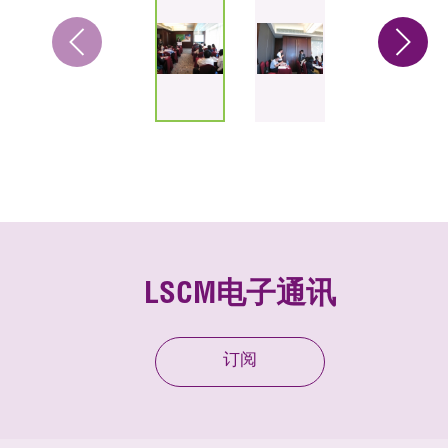
LSCM电子通讯
订阅