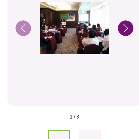
1 / 3