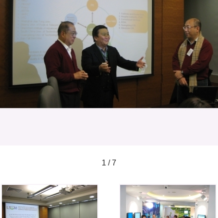
1 / 7