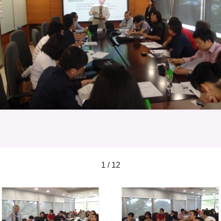
1 / 12