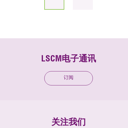
LSCM电子通讯
订阅
关注我们