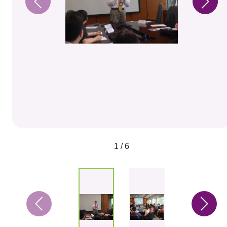
1 / 6