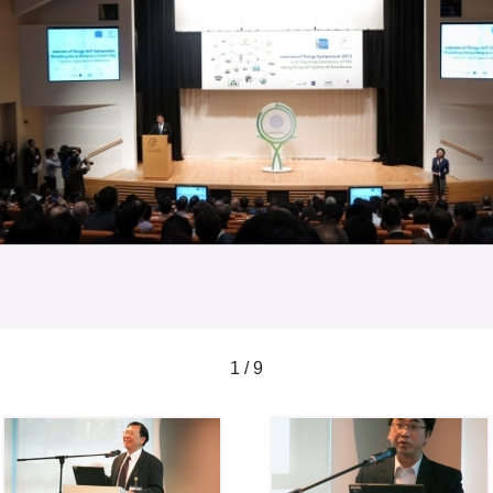
1 / 9