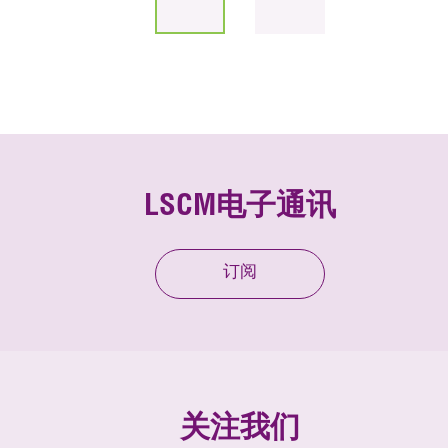
LSCM电子通讯
订阅
关注我们