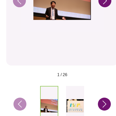
1 / 26