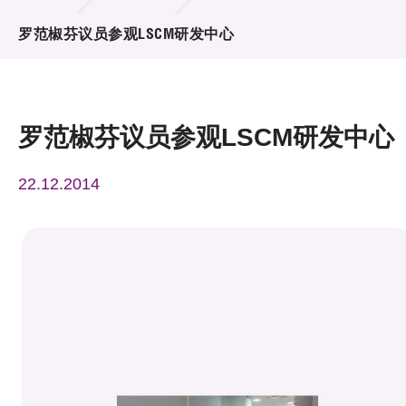
活动及消息
罗范椒芬议员参观LSCM研发中心
活动
奖项
罗范椒芬议员参观LSCM研发中心
新闻中心
22.12.2014
资讯中心
科技分享
会籍