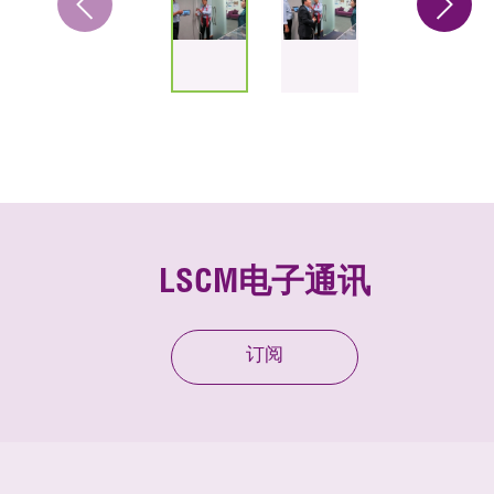
LSCM电子通讯
订阅