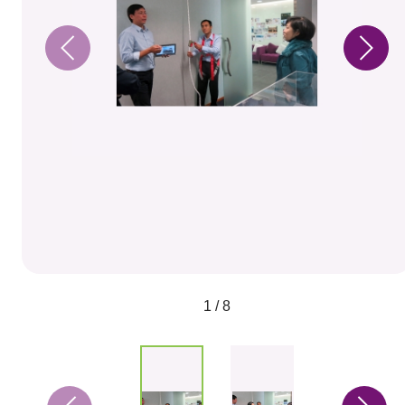
1 / 8