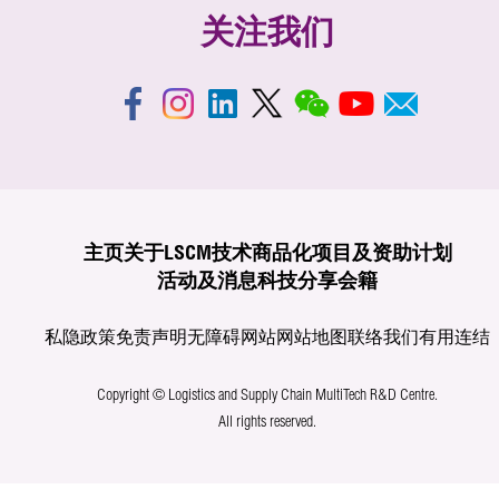
关注我们
主页
关于LSCM
技术商品化
项目及资助计划
活动及消息
科技分享
会籍
私隐政策
免责声明
无障碍网站
网站地图
联络我们
有用连结
Copyright © Logistics and Supply Chain MultiTech R&D Centre.
All rights reserved.